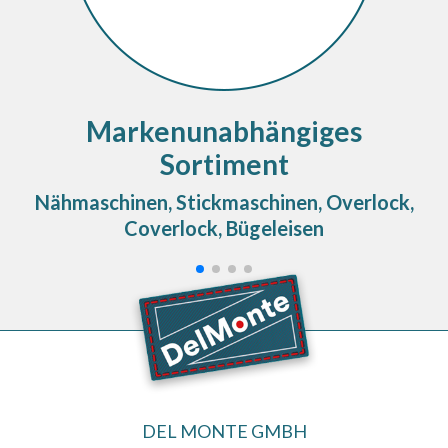
Markenunabhängiges
Sortiment
Nähmaschinen, Stickmaschinen, Overlock,
Coverlock, Bügeleisen
DEL MONTE GMBH