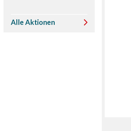
Alle Aktionen