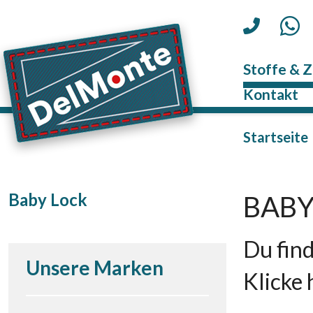
Stoffe & 
Kontakt
Startseite
Baby Lock
BABY
Du find
Unsere Marken
Klicke 