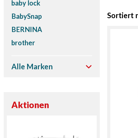
baby lock
Sortiert 
BabySnap
BERNINA
brother
Alle Marken
Aktionen