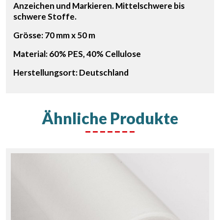
Anzeichen und Markieren. Mittelschwere bis
schwere Stoffe.
Grösse: 70 mm x 50 m
Material: 60% PES, 40% Cellulose
Herstellungsort: Deutschland
Ähnliche Produkte