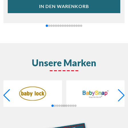
IN DEN WARENKORB
Unsere Marken