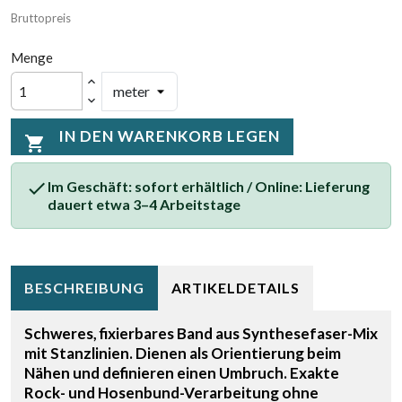
Bruttopreis
Menge
IN DEN WARENKORB LEGEN


Im Geschäft: sofort erhältlich / Online: Lieferung
dauert etwa 3–4 Arbeitstage
BESCHREIBUNG
ARTIKELDETAILS
Schweres, fixierbares Band aus Synthesefaser-Mix
mit Stanzlinien. Dienen als Orientierung beim
Nähen und definieren einen Umbruch. Exakte
Rock- und Hosenbund-Verarbeitung ohne