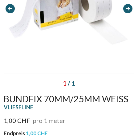
1
/ 1
BUNDFIX 70MM/25MM WEISS
VLIESELINE
1,00 CHF
pro 1 meter
Endpreis
1,00 CHF