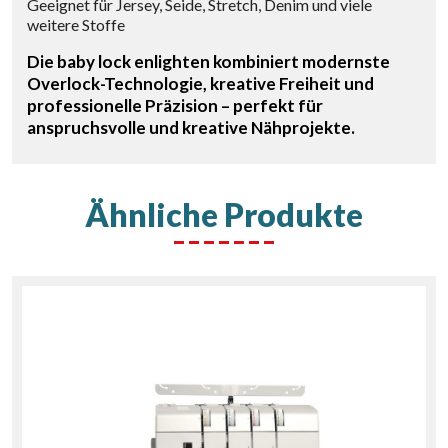
Geeignet für Jersey, Seide, Stretch, Denim und viele
weitere Stoffe
Die baby lock enlighten kombiniert modernste
Overlock-Technologie, kreative Freiheit und
professionelle Präzision – perfekt für
anspruchsvolle und kreative Nähprojekte.
Ähnliche Produkte