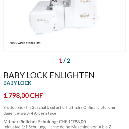
1
/ 2
BABY LOCK ENLIGHTEN
BABY LOCK
1.798,00 CHF
Bruttopreis
Im Geschäft: sofort erhältlich / Online: Lieferung
dauert etwa 3–4 Arbeitstage
Mit persönlicher Schulung: CHF 1'798,00
Inklusive 1:1 Schulung - lerne deine Maschine von A bis Z