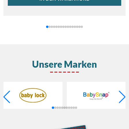
Unsere Marken