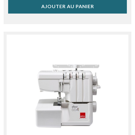
AJOUTER AU PANIER