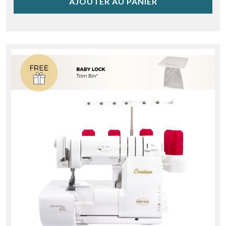
AJOUTER AU PANIER