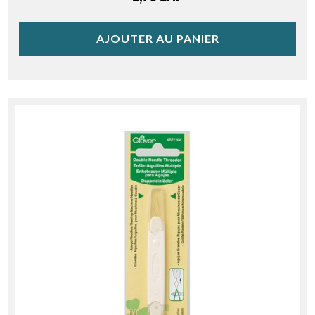
AJOUTER AU PANIER