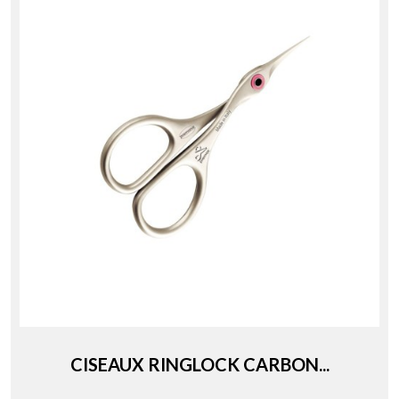
CISEAUX RINGLOCK CARBON...