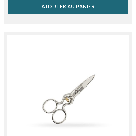
AJOUTER AU PANIER