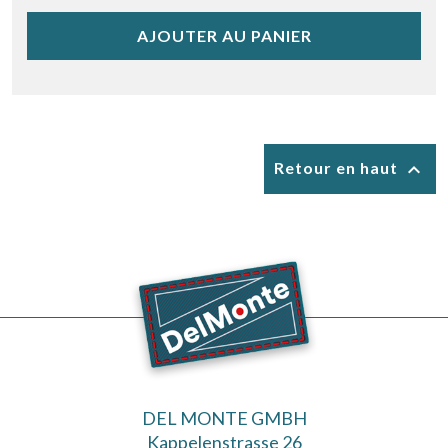
AJOUTER AU PANIER

Retour en haut
DEL MONTE GMBH
Kappelenstrasse 26