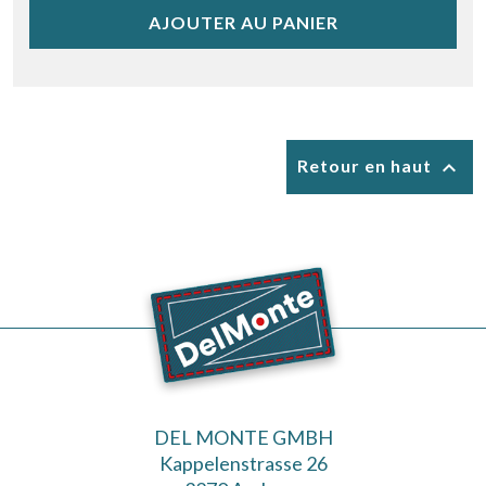
AJOUTER AU PANIER

Retour en haut
DEL MONTE GMBH
Kappelenstrasse 26