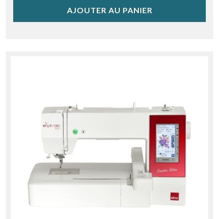
AJOUTER AU PANIER