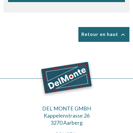

Retour en haut
DEL MONTE GMBH
Kappelenstrasse 26
3270 Aarberg