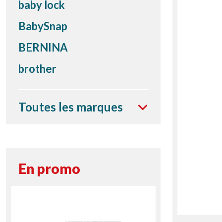
baby lock
BabySnap
BERNINA
brother
Toutes les marques
En promo