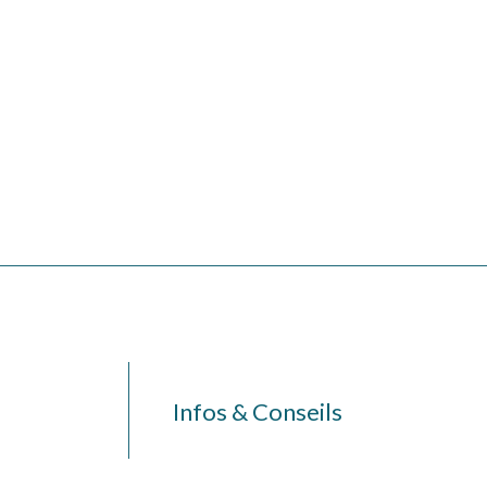
Infos & Conseils