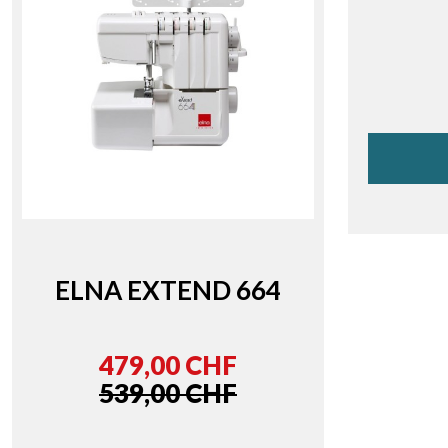
ELNA EXTEND 664
479,00 CHF
539,00 CHF