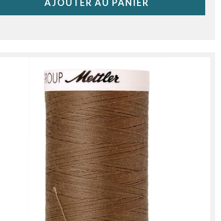
AJOUTER AU PANIER