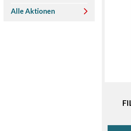
Alle Aktionen
FI