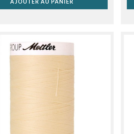
AJOUTER AU PANIER