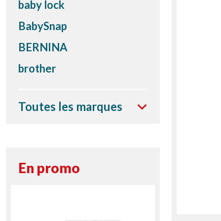
baby lock
BabySnap
BERNINA
brother
Toutes les marques
En promo