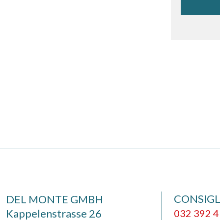
CONSIGL
DEL MONTE GMBH
Kappelenstrasse 26
032 392 4