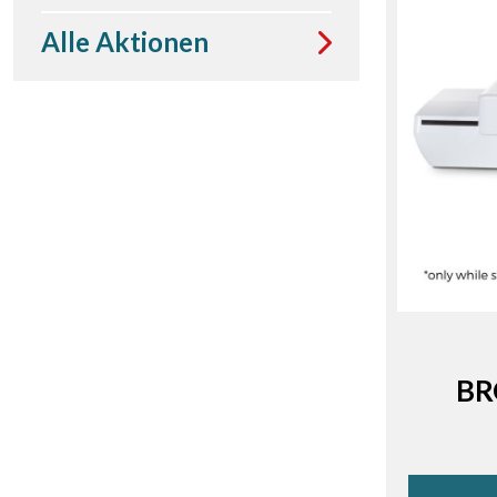
Alle Aktionen
BR