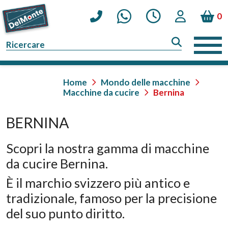
0
Home
Mondo delle macchine
Macchine da cucire
Bernina
BERNINA
Scopri la nostra gamma di macchine
da cucire Bernina.
È il marchio svizzero più antico e
tradizionale, famoso per la precisione
del suo punto diritto.