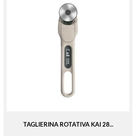
TAGLIERINA ROTATIVA KAI 28...