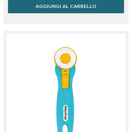
AGGIUNGI AL CARRELLO