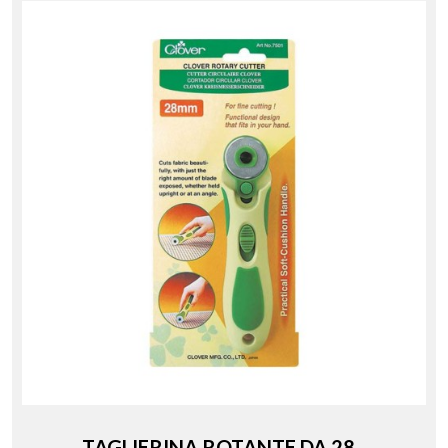
TAGLIERINA ROTANTE DA 28...