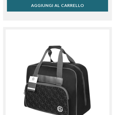
AGGIUNGI AL CARRELLO