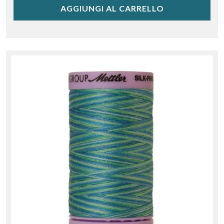
AGGIUNGI AL CARRELLO