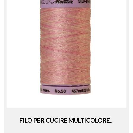
FILO PER CUCIRE MULTICOLORE...