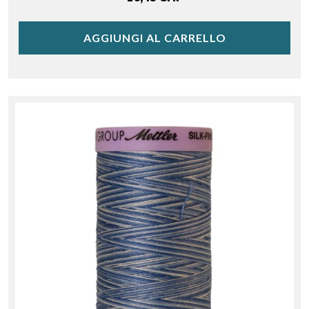
AGGIUNGI AL CARRELLO