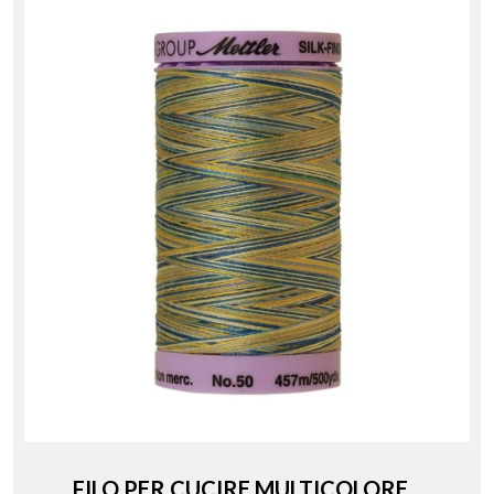
FILO PER CUCIRE MULTICOLORE...