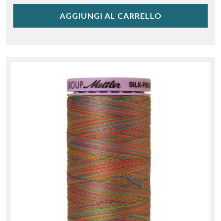
AGGIUNGI AL CARRELLO