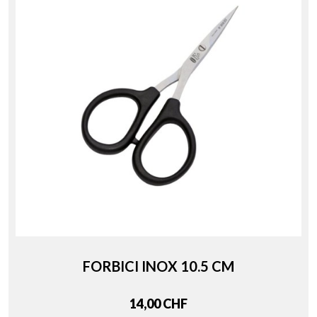
FORBICI INOX 10.5 CM
Price
14,00 CHF