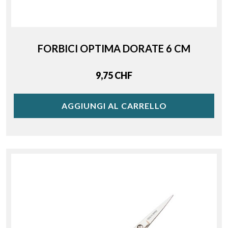
FORBICI OPTIMA DORATE 6 CM
Price
9,75 CHF
AGGIUNGI AL CARRELLO