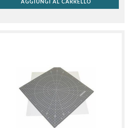
AGGIUNGI AL CARRELLO