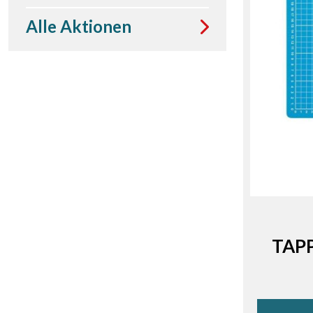
Alle Aktionen
TAPP