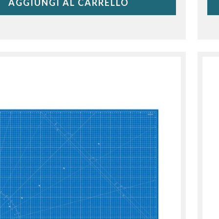
AGGIUNGI AL CARRELLO