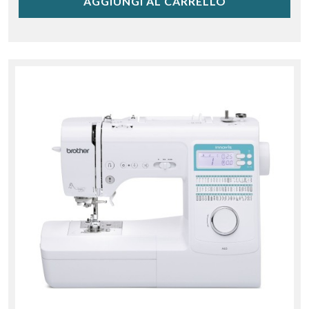
AGGIUNGI AL CARRELLO