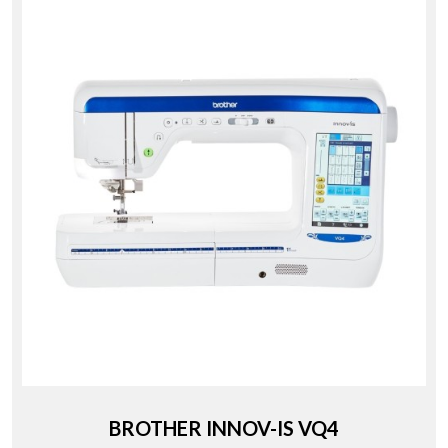
BROTHER INNOV-IS VQ4