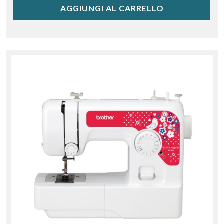
AGGIUNGI AL CARRELLO