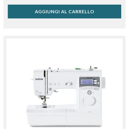
AGGIUNGI AL CARRELLO