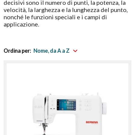
decisivi sono il numero di punti, la potenza, la
velocità, la larghezza e la lunghezza del punto,
nonché le funzioni speciali e i campi di
applicazione.
Ordina per:
Nome, da A a Z