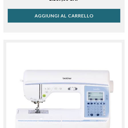
AGGIUNGI AL CARRELLO