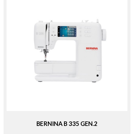
BERNINA B 335 GEN.2