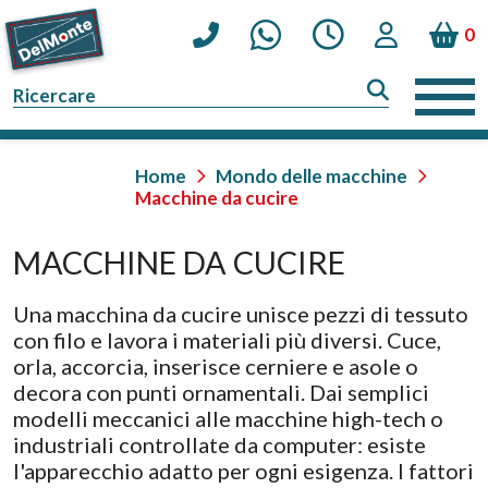
0
Home
Mondo delle macchine
Macchine da cucire
MACCHINE DA CUCIRE
Una macchina da cucire unisce pezzi di tessuto
con filo e lavora i materiali più diversi. Cuce,
orla, accorcia, inserisce cerniere e asole o
decora con punti ornamentali. Dai semplici
modelli meccanici alle macchine high-tech o
industriali controllate da computer: esiste
l'apparecchio adatto per ogni esigenza. I fattori