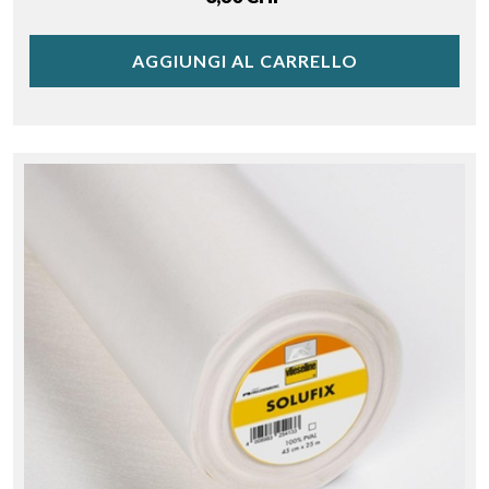
AGGIUNGI AL CARRELLO