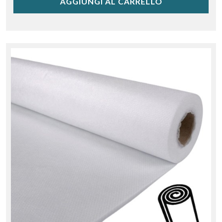
AGGIUNGI AL CARRELLO