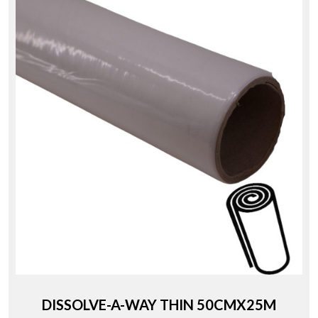
DISSOLVE-A-WAY THIN 50CMX25M