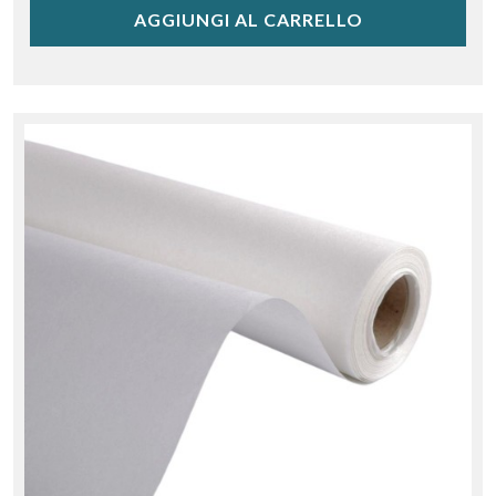
AGGIUNGI AL CARRELLO