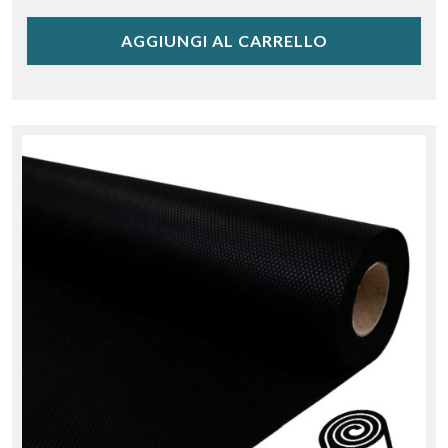
AGGIUNGI AL CARRELLO