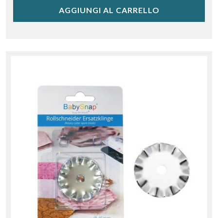
AGGIUNGI AL CARRELLO