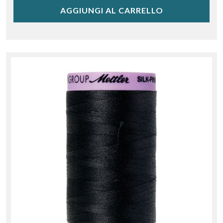
AGGIUNGI AL CARRELLO