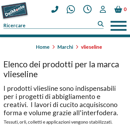
0
Home
Marchi
vlieseline
Elenco dei prodotti per la marca
vlieseline
I prodotti vliesline sono indispensabili
per i progetti di abbigliamento e
creativi. I lavori di cucito acquisiscono
forma e volume grazie all'interfodera.
Tessuti, orli, colletti e applicazioni vengono stabilizzati.