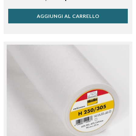
AGGIUNGI AL CARRELLO