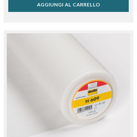
AGGIUNGI AL CARRELLO