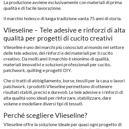
La produzione avviene esclusivamente con materiali di prima
qualità e di facile lavorazione.
Il marchio tedesco di lunga tradizione vanta 75 anni di storia.
Vlieseline – Tele adesive e rinforzi di alta
qualità per progetti di cucito creativi
Vlieseline è uno dei marchi più conosciuti al mondo nel settore
delle tele adesive, dei rinforzi e dei materiali per il cucito
creativo. Da molti anni il marchio è sinonimo di qualità,
materiali innovativi e soluzioni professionali per cucito,
patchwork, quilting e progetti DIY.
Che si tratti di abbigliamento, borse, tessili per la casa o lavori
patchwork, i prodotti Vlieseline permettono di ottenere
risultati stabili, precisi e durevoli. Le tele adesive e i rinforzi di
alta qualità sono ideali per rinforzare, stabilizzare, dare
volume e modellare diversi tipi di tessuti.
Perché scegliere Vlieseline?
Vlieseline offre la soluzione ideale per quasi ogni progetto di