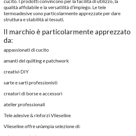
cucito. I prodotti convincono per la facilità di utilizzo, la
qualità affidabile e la versatilità d’impiego. Le tele
termoadesive sono particolarmente apprezzate per dare
struttura e stabilità ai tessuti.
Il marchio è particolarmente apprezzato
da:
appassionati di cucito
amanti del quilting e patchwork
creativi DIY
sarte e sarti professionisti
creatori di borse e accessori
atelier professionali
Tele adesive & rinforzi Vlieseline
Vlieseline offre un’ampia selezione di: