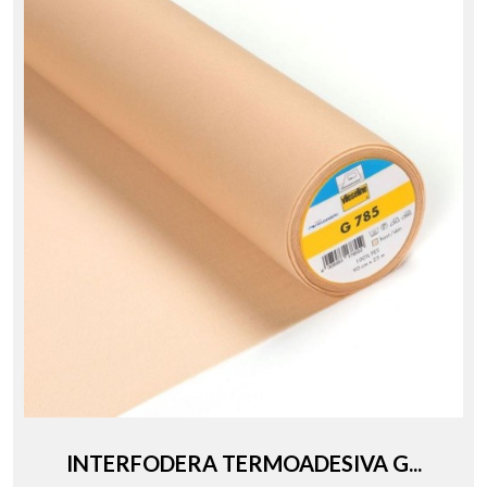
INTERFODERA TERMOADESIVA G...